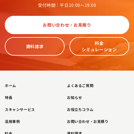
受付時間：平日10:00～19:00
お問い合わせ・お見積り
料金
資料請求
シミュレーション
ホーム
よくあるご質問
特長
お知らせ
スキャンサービス
お役立ちコラム
活用事例
お問い合わせ・お見積り
料金
資料請求