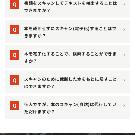
書籍をスキャンしてテキストを抽出することは
Q
できますか？
本を裁断せずにスキャン(電子化)することはで
Q
きますか？
本を電子化することで、検索することができま
Q
すか？
スキャンのために裁断した本をもとに戻すこと
Q
はできますか？
個人ですが、本のスキャン(自炊)は代行してい
Q
ただけますか？