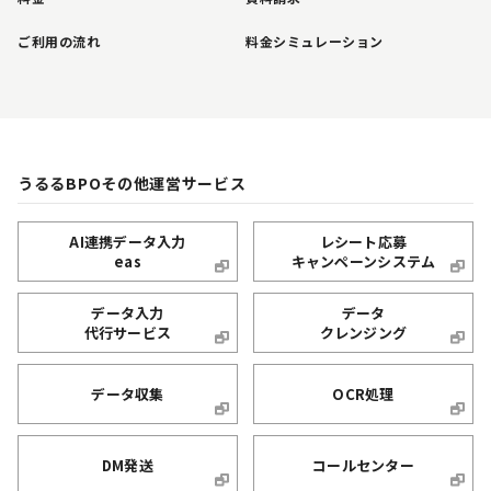
ご利用の流れ
料金シミュレーション
うるるBPOその他運営サービス
AI連携データ入力
レシート応募
eas
キャンペーンシステム
データ入力
データ
代行サービス
クレンジング
データ収集
OCR処理
DM発送
コールセンター