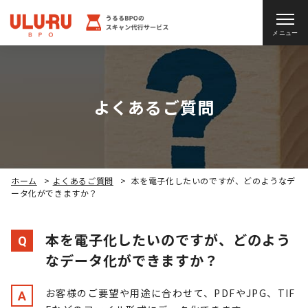
メニュー
よくあるご質問
ホーム
>
よくあるご質問
>
本を電子化したいのですが、どのようなデ
ータ化ができますか？
本を電子化したいのですが、どのよう
Q
なデータ化ができますか？
お客様のご要望や用途に合わせて、PDFやJPG、TIF
A