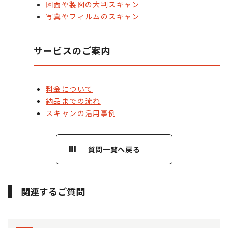
図面や製図の大判スキャン
写真やフィルムのスキャン
サービスのご案内
料金について
納品までの流れ
スキャンの活用事例
質問一覧へ戻る
関連するご質問