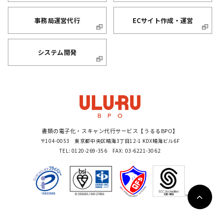
事務局運営代行
ECサイト作成・運営
システム開発
書類の電子化・スキャン代行サービス【うるるBPO】
〒104-0053 東京都中央区晴海3丁目12-1 KDX晴海ビル6F
TEL: 0120-269-356 FAX: 03-6221-3062