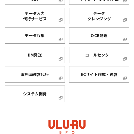
データ入力
データ
代行サービス
クレンジング
データ収集
OCR処理
DM発送
コールセンター
事務局運営代行
ECサイト作成・運営
システム開発