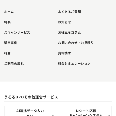
ホーム
よくあるご質問
特長
お知らせ
スキャンサービス
お役立ちコラム
活用事例
お問い合わせ・お見積り
料金
資料請求
ご利用の流れ
料金シミュレーション
うるるBPOその他運営サービス
AI連携データ入力
レシート応募
eas
キャンペーンシステム