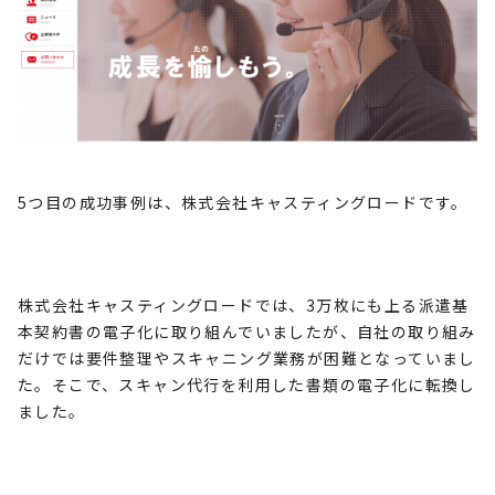
5
つ目の成功事例は、株式会社キャスティングロードです。
株式会社キャスティングロードでは、
3
万枚にも上る派遣基
本契約書の電子化に取り組んでいましたが、自社の取り組み
だけでは要件整理やスキャニング業務が困難となっていまし
た。そこで、スキャン代行を利用した書類の電子化に転換し
ました。