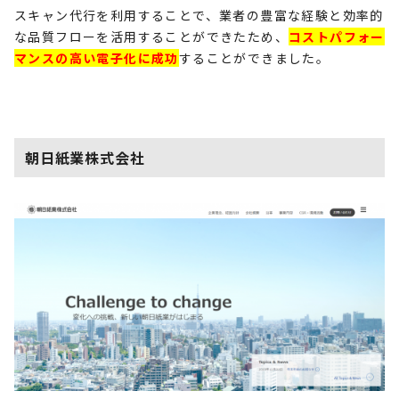
スキャン代行を利用することで、業者の豊富な経験と効率的
な品質フローを活用することができたため、
コストパフォー
マンスの高い電子化に成功
することができました。
朝日紙業株式会社