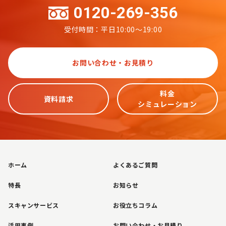
0120-269-356
受付時間：平日10:00～19:00
お問い合わせ・お見積り
料金
資料請求
シミュレーション
ホーム
よくあるご質問
特長
お知らせ
スキャンサービス
お役立ちコラム
活用事例
お問い合わせ・お見積り