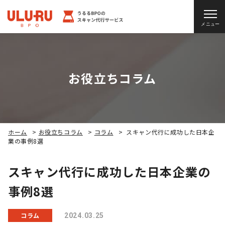
メニュー
お役立ちコラム
ホーム
>
お役立ちコラム
>
コラム
>
スキャン代行に成功した日本企
業の事例8選
スキャン代行に成功した日本企業の
事例8選
コラム
2024.03.25