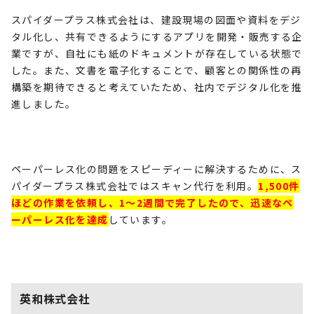
スパイダープラス株式会社は、建設現場の図面や資料をデジ
タル化し、共有できるようにするアプリを開発・販売する企
業ですが、自社にも紙のドキュメントが存在している状態で
した。また、文書を電子化することで、顧客との関係性の再
構築を期待できると考えていたため、社内でデジタル化を推
進しました。
ペーパーレス化の問題をスピーディーに解決するために、ス
パイダープラス株式会社ではスキャン代行を利用。
1,500件
ほどの作業を依頼し、1～2週間で完了したので、迅速なペ
ーパーレス化を達成
しています。
英和株式会社