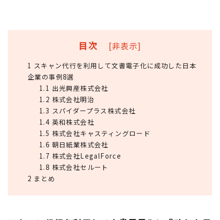
目次
[
非表示
]
1
スキャン代行を利用して文書電子化に成功した日本
企業の事例8選
1.1
出光興産株式会社
1.2
株式会社明治
1.3
スパイダープラス株式会社
1.4
英和株式会社
1.5
株式会社キャスティングロード
1.6
朝日紙業株式会社
1.7
株式会社LegalForce
1.8
株式会社セルート
2
まとめ