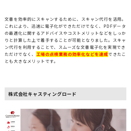
文書を効率的にスキャンするために、スキャン代行を活用。
これにより、迅速に電子化ができただけでなく、
PDF
データ
の最適化に関するアドバイスやコストメリットなどをしっか
りと計算した上で着手することが可能となりました。スキャ
ン代行を利用することで、スムーズな文書電子化を実現でき
ただけでなく、
工場の点検業務の効率化などを達成
できたこ
とも大きなメリットです。
株式会社キャスティングロード