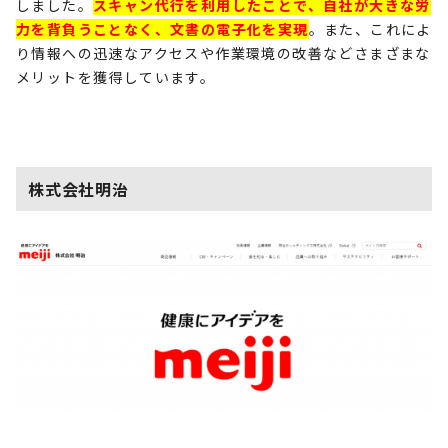
しました。
スキャン代行を利用したことで、自社が大きな労
力を背負うことなく、文書の電子化を実現
。また、これによ
り情報への迅速なアクセスや作業環境の改善などさまざまな
メリットを獲得しています。
株式会社明治