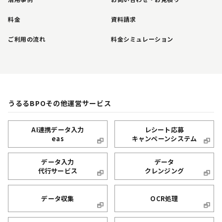
料金
資料請求
ご利用の流れ
料金シミュレーション
うるるBPOその他運営サービス
AI連携データ入力
レシート応募
eas
キャンペーンシステム
データ入力
データ
代行サービス
クレンジング
データ収集
OCR処理