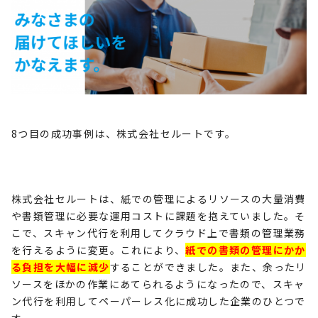
8つ目の成功事例は、株式会社セルートです。
株式会社セルートは、紙での管理によるリソースの大量消費
や書類管理に必要な運用コストに課題を抱えていました。そ
こで、スキャン代行を利用してクラウド上で書類の管理業務
を行えるように変更。これにより、
紙での書類の管理にかか
る負担を大幅に減少
することができました。また、余ったリ
ソースをほかの作業にあてられるようになったので、スキャ
ン代行を利用してペーパーレス化に成功した企業のひとつで