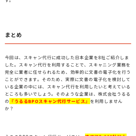
す。
まとめ
今回は、スキャン代行に成功した日本企業を
8
社ご紹介しま
した。スキャン代行を利用することで、スキャニング業務を
完全に業者に任せられるため、効率的に文書の電子化を行う
ことができます。そのため、実際に文書の電子化を検討して
いる企業の中には、スキャン代行を利用したいと考えている
ところも多いでしょう。そのような企業は、株式会社うるる
の
『うるるBPOスキャン代行サービス』
を利用しません
か？