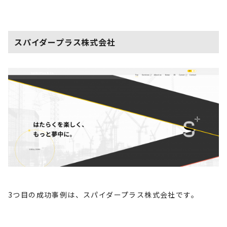
スパイダープラス株式会社
3
つ目の成功事例は、スパイダープラス株式会社です。