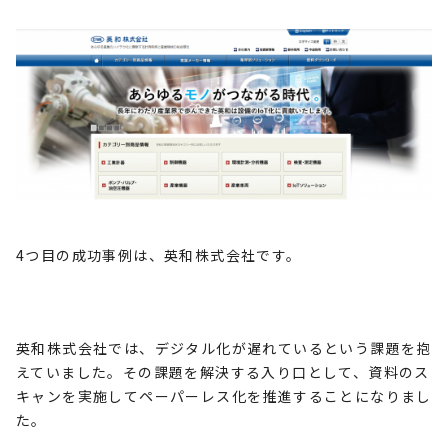
4
つ目の成功事例は、英和株式会社です。
英和株式会社では、デジタル化が遅れているという課題を抱
えていました。その課題を解決する入り口として、資料のス
キャンを実施してペーパーレス化を推進することになりまし
た。