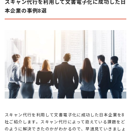
スキャン代行を利用して文書電子化に成功した日
本企業の事例
8
選
スキャン代行を利用して文書電子化に成功した日本企業を
8
社ご紹介します。スキャン代行によって抱えている課題をど
のように解決できたのかがわかるので、早速見ていきましょ